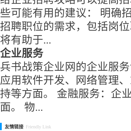
些可能有用的建议： 明确
招聘职位的需求，包括岗位
将有助于...
企业服务
兵书战策企业网的企业服务
应用软件开发、网络管理、
持等方面。 金融服务：企
面。 物...
友情链接
Friendly Link