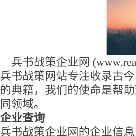
兵书战策企业网 (www.reado
兵书战策网站专注收录古今
的典籍，我们的使命是帮助
同领域。
企业查询
兵书战策企业网的企业信息