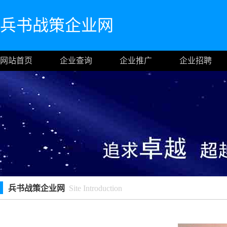
兵书战策企业网
网站首页
企业查询
企业推广
企业招聘
兵书战策企业网
Site Introduction