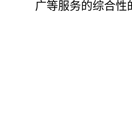
广等服务的综合性