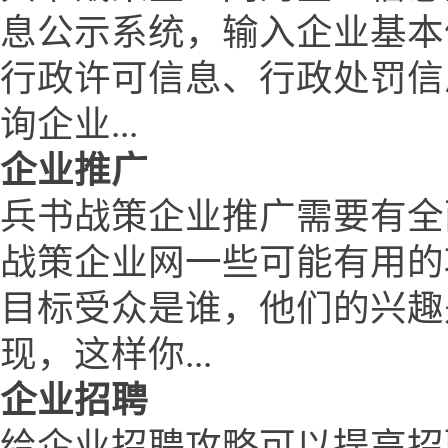
息公示系统，输入企业基本
行政许可信息、行政处罚信
询企业...
企业推广
兵书战策企业推广需要有全
战策企业网一些可能有用的
目标受众是谁，他们的兴趣
现，这样你...
企业招聘
给企业招聘攻略可以提高招